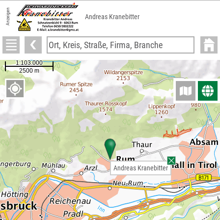
Anzeigen
Andreas Kranebitter
Andreas Kranebitter