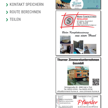
KONTAKT SPEICHERN
ROUTE BERECHNEN
TEILEN