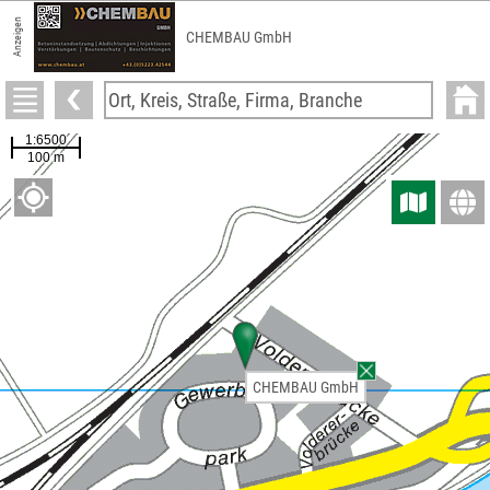
Anzeigen
CHEMBAU GmbH
CHEMBAU GmbH