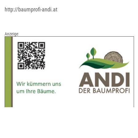
http://baumprofi-andi.at
Anzeige