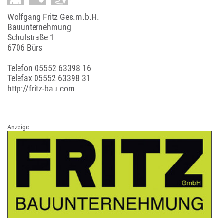
Wolfgang Fritz Ges.m.b.H.
Bauunternehmung
Schulstraße 1
6706 Bürs
Telefon
05552 63398 16
Telefax 05552 63398 31
http://fritz-bau.com
Anzeige