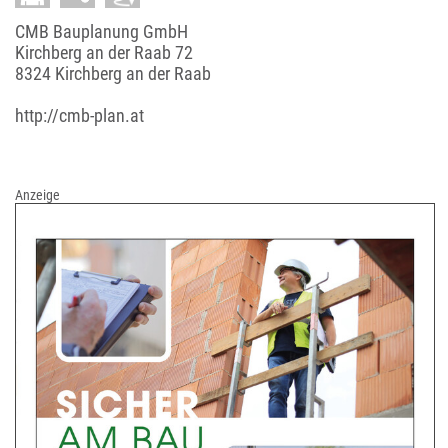
CMB Bauplanung GmbH
Kirchberg an der Raab 72
8324 Kirchberg an der Raab
http://cmb-plan.at
Anzeige