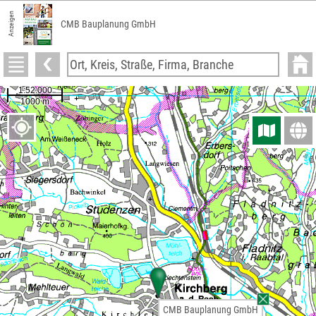
Anzeigen
CMB Bauplanung GmbH
CMB Bauplanung GmbH