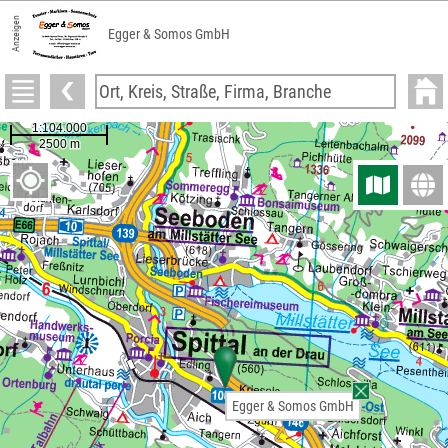
Anzeigen
Egger & Somos GmbH
Egger & Somos GmbH