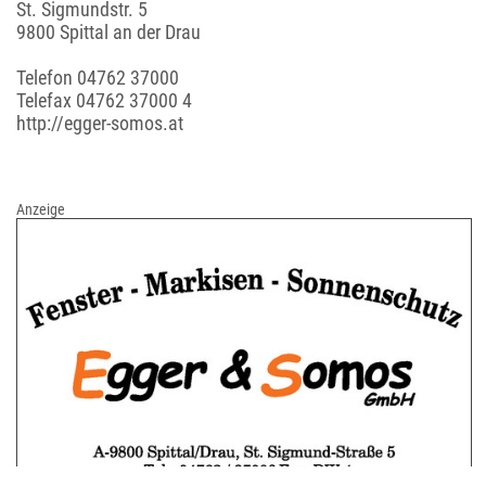
St. Sigmundstr. 5
9800 Spittal an der Drau
Telefon
04762 37000
Telefax 04762 37000 4
http://egger-somos.at
Anzeige