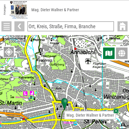
Anzeigen
Mag. Dieter Wallner & Partner
Mag. Dieter Wallner & Partner