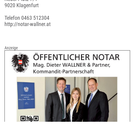
9020 Klagenfurt
Telefon
0463 512304
http://notar-wallner.at
Anzeige