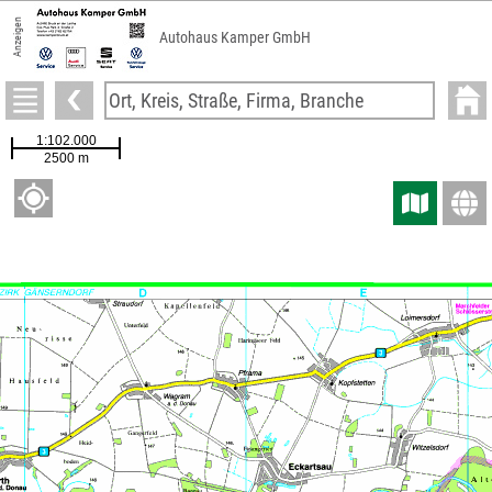
Anzeigen
Autohaus Kamper GmbH