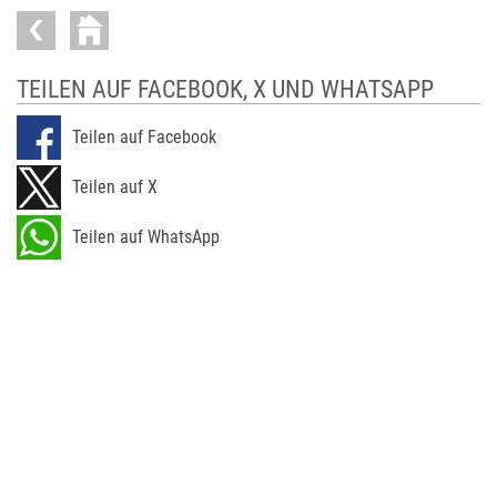
TEILEN AUF FACEBOOK, X UND WHATSAPP
Teilen auf Facebook
Teilen auf X
Teilen auf WhatsApp