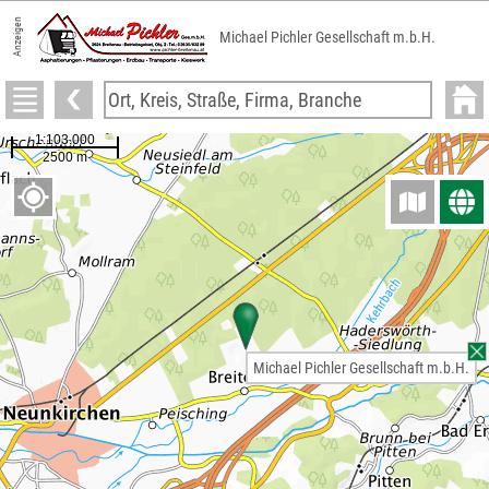
Anzeigen
Michael Pichler Gesellschaft m.b.H.
Michael Pichler Gesellschaft m.b.H.