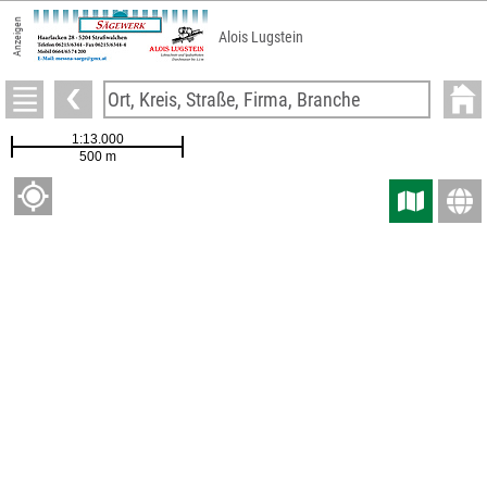
Anzeigen
Alois Lugstein