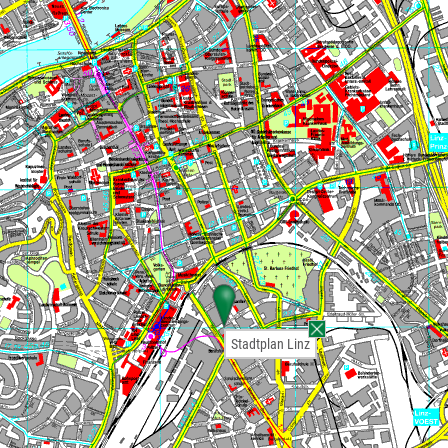
Stadtplan Linz