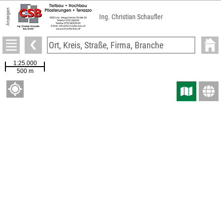
Anzeigen
Ing. Christian Schaufler