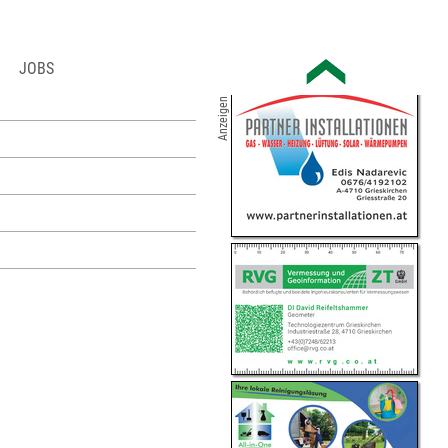
JOBS
Anzeigen