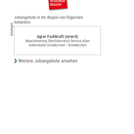
Jobangebote in der Region von folgenden
Anbietern:
Anzeigen
Agrar Fachkraft (m/w/d)
Maschinenring Oberösterreich Service eGen
Außenstelle Grieskirchen • Grieskirchen
Weitere Jobangebote ansehen