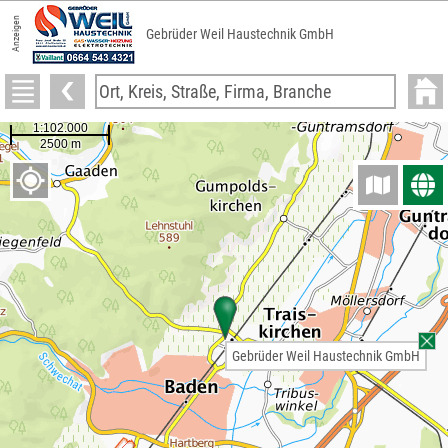
Anzeigen
Gebrüder Weil Haustechnik GmbH
Gebrüder Weil Haustechnik GmbH