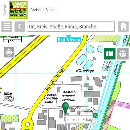
Anzeigen
Christian Schagl
Christian Schagl