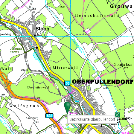
Bezirkskarte Oberpullendorf