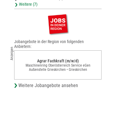
Weitere (7)
Jobangebote in der Region von folgenden
Anbietern:
Anzeigen
Agrar Fachkraft (m/w/d)
Maschinenring Oberösterreich Service eGen
Außenstelle Grieskirchen • Grieskirchen
Weitere Jobangebote ansehen