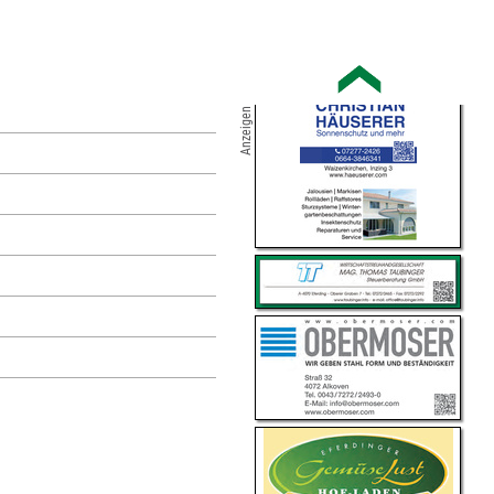
Anzeigen