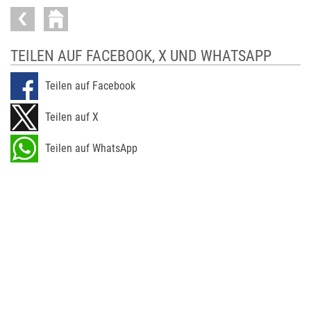
TEILEN AUF FACEBOOK, X UND WHATSAPP
Teilen auf Facebook
Teilen auf X
Teilen auf WhatsApp