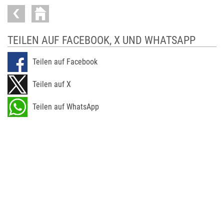
TEILEN AUF FACEBOOK, X UND WHATSAPP
Teilen auf Facebook
Teilen auf X
Teilen auf WhatsApp