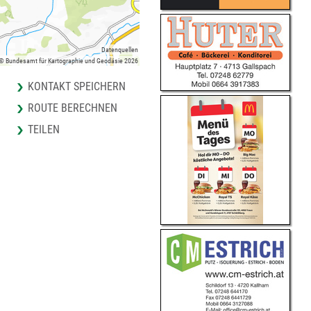
Datenquellen
 © Bundesamt für Kartographie und Geodäsie 2026
KONTAKT SPEICHERN
ROUTE BERECHNEN
TEILEN