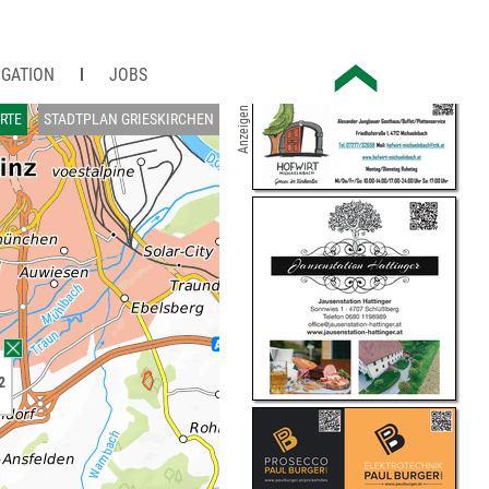
IGATION
JOBS
Anzeigen
RTE
STADTPLAN GRIESKIRCHEN
2